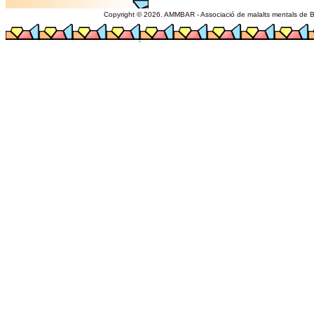
Copyright © 2026. AMMBAR - Associació de malalts mentals de Ba