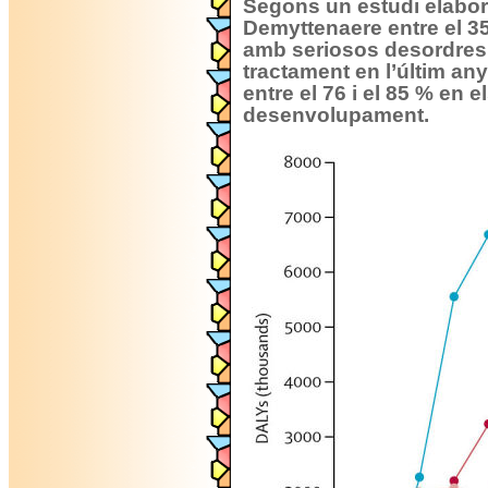
Segons un estudi elabor
Demyttenaere entre el 35
amb seriosos desordres
tractament en l’últim any
entre el 76 i el 85 % en 
desenvolupament.