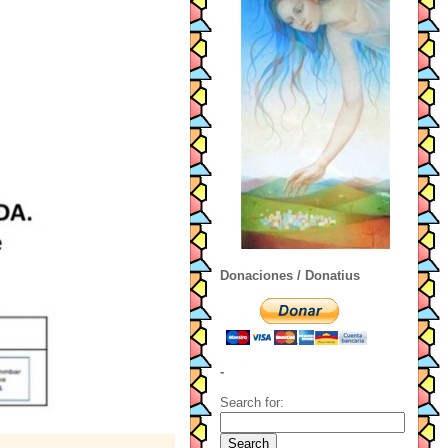
Donaciones / Donatius
-
Search for: