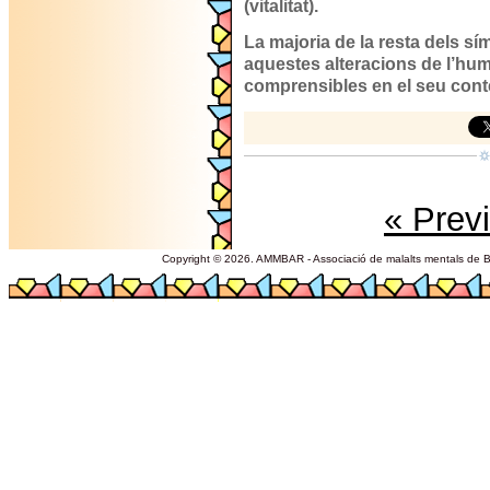
(vitalitat).
La majoria de la resta dels 
aquestes alteracions de l’humor
comprensibles en el seu cont
« Prev
Copyright © 2026. AMMBAR - Associació de malalts mentals de Ba