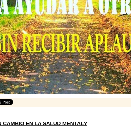
 CAMBIO EN LA SALUD MENTAL?