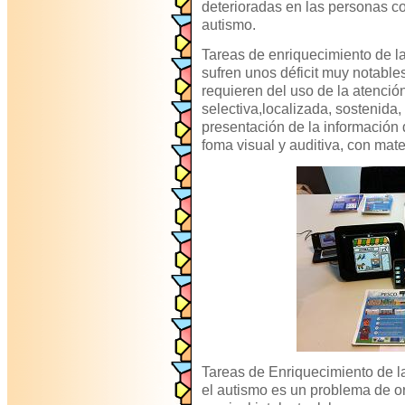
deterioradas en las personas co
autismo.
Tareas de enriquecimiento de l
sufren unos déficit muy notables
requieren del uso de la atenció
selectiva,localizada, sostenida, 
presentación de la información 
foma visual y auditiva, con mate
Tareas de Enriquecimiento de l
el autismo es un problema de 