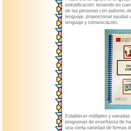
estratificación: teniendo en cue
de las personas con autismo, d
lenguaje, proporcionar ayudas 
lenguaje y comunicación.
Establecer múltiples y variadas
programas de enseñanza de hab
una cierta variedad de formas d