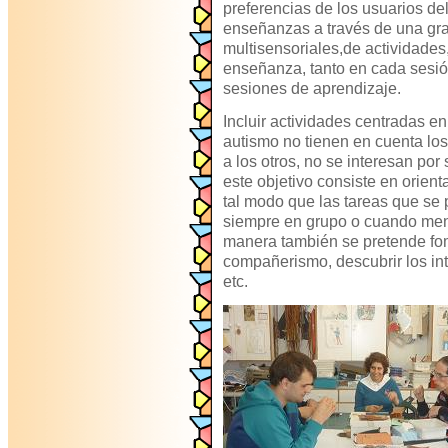
preferencias de los usuarios de
enseñanzas a través de una gr
multisensoriales,de actividades,
enseñanza, tanto en cada sesió
sesiones de aprendizaje.
Incluir actividades centradas en
autismo no tienen en cuenta lo
a los otros, no se interesan por
este objetivo consiste en orienta
tal modo que las tareas que se
siempre en grupo o cuando men
manera también se pretende fom
compañerismo, descubrir los in
etc.