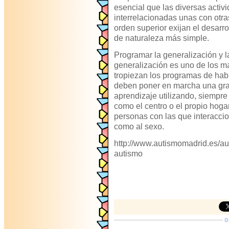
esencial que las diversas activ
interrelacionadas unas con otra
orden superior exijan el desarro
de naturaleza más simple.
Programar la generalización y la
generalización es uno de los m
tropiezan los programas de habi
deben poner en marcha una gra
aprendizaje utilizando, siempre
como el centro o el propio hoga
personas con las que interaccio
como al sexo.
http://www.autismomadrid.es/a
autismo