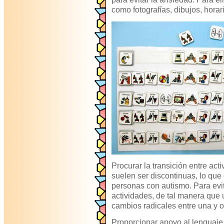
como fotografías, dibujos, horari
Procurar la transición entre act
suelen ser discontinuas, lo que
personas con autismo. Para evi
actividades, de tal manera que u
cambios radicales entre una y ot
Proporcionar apoyo al lenguaje 