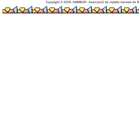
Copyright © 2026. AMMBAR - Associació de malalts mentals de Ba