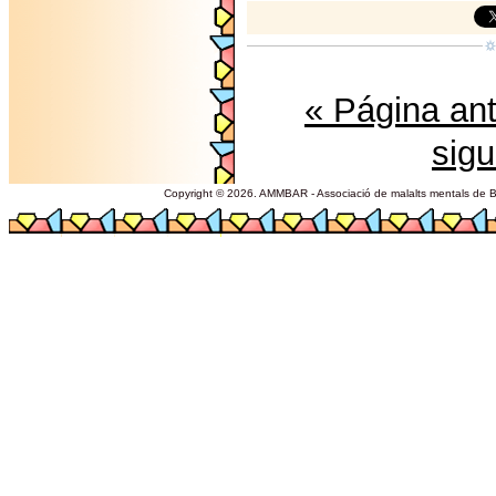
« Página ant
sigu
Copyright © 2026. AMMBAR - Associació de malalts mentals de Ba