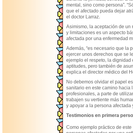
mental, sino como persona”. “Sól
que el afectado pueda dejar atrá
el doctor Larraz.
Asimismo, la aceptación de un
y limitaciones es un aspecto bás
afectada por una enfermedad m
Además, “es necesario que la p
ejercer unos derechos que se l
ejemplo el respeto, la dignidad
aptitudes, pero también de asu
explica el director médico del H
No debemos olvidar el papel es
sanitario en este camino hacia 
profesionales, a parte de utili
trabajen su vertiente más huma
y apoyar a la persona afectada y
Testimonios en primera pers
Como ejemplo práctico de este 