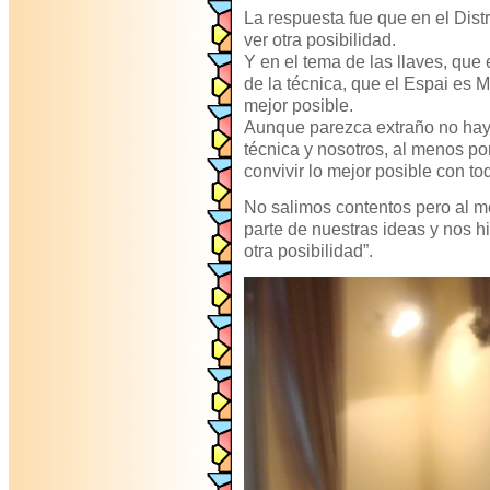
La respuesta fue que en el Distr
ver otra posibilidad.
Y en el tema de las llaves, que
de la técnica, que el Espai es M
mejor posible.
Aunque parezca extraño no hay 
técnica y nosotros, al menos po
convivir lo mejor posible con t
No salimos contentos pero al 
parte de nuestras ideas y nos h
otra posibilidad”.