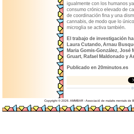
igualmente con los humanos ya
consumo crónico elevado de c
de coordinación fina y una dis
cannabis, de modo que lo único 
microglia se activa también.
El trabajo de investigación ha
Laura Cutando, Arnau Busqu
Maria Gomis-González, José 
Gruart, Rafael Maldonado y A
Publicado en 20minutos.es
Copyright © 2026. AMMBAR - Associació de malalts mentals de Ba