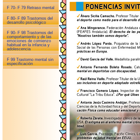
F 70- F 79 Retraso mental
F 80- F 89 Trastornos del
desarrollo psicológico
F 90- F 98 Trastornos del
comportamiento y de las
emociones de comienzo
habitual en la infancia y
adolescencia
F 99 Trastorno mental sin
especificación