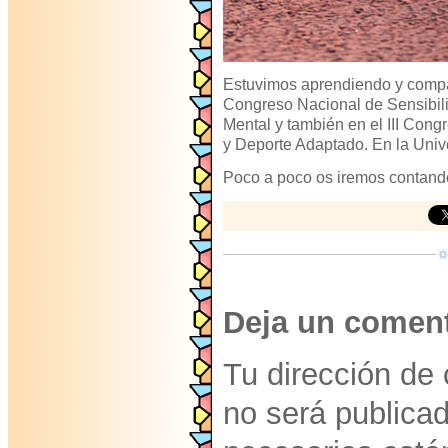
Estuvimos aprendiendo y compar
Congreso Nacional de Sensibili
Mental y también en el III Congr
y Deporte Adaptado. En la Univ
Poco a poco os iremos contando
Deja un coment
Tu dirección de 
no será publica