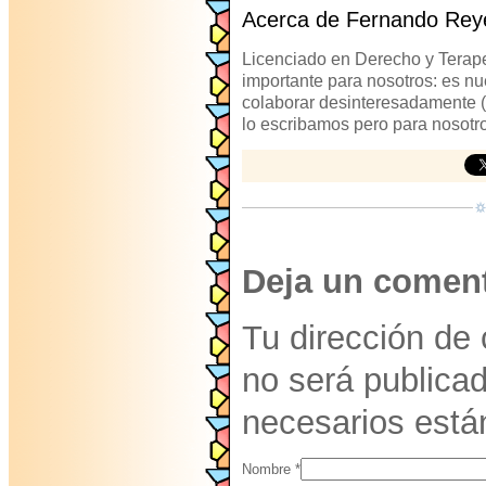
Acerca de Fernando Rey
Licenciado en Derecho y Terap
importante para nosotros: es nu
colaborar desinteresadamente (
lo escribamos pero para nosotr
Deja un coment
Tu dirección de 
no será publica
necesarios est
Nombre
*