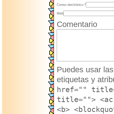
Correo electrónico
*
Web
Comentario
Puedes usar las
etiquetas y atri
href="" title
title=""> <ac
<b> <blockquo